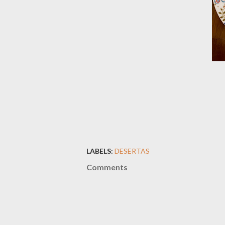
LABELS:
DESERTAS
Comments