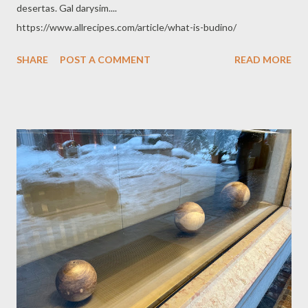
desertas. Gal darysim....
https://www.allrecipes.com/article/what-is-budino/
SHARE
POST A COMMENT
READ MORE