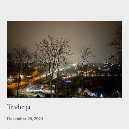
Tradicija
December 25, 2024