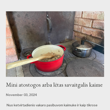
Mini atostogos arba lėtas savaitgalis kaime
November 03, 2024
Nuo ketvirtadienio vakaro pasibuvom kaimuke ir kaip tikrose