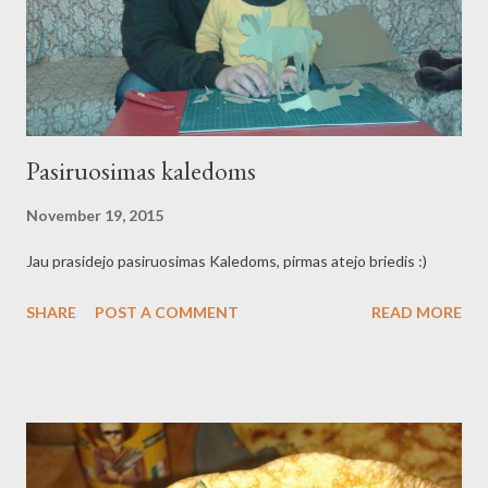
Pasiruosimas kaledoms
November 19, 2015
Jau prasidejo pasiruosimas Kaledoms, pirmas atejo briedis :)
SHARE
POST A COMMENT
READ MORE