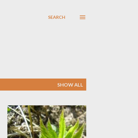
SEARCH
SHOW ALL