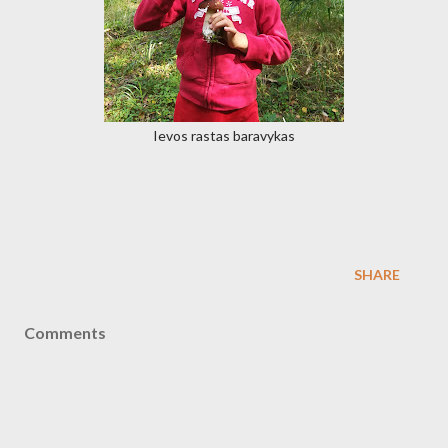
Ievos rastas baravykas
SHARE
Comments