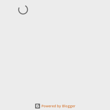
Powered by Blogger