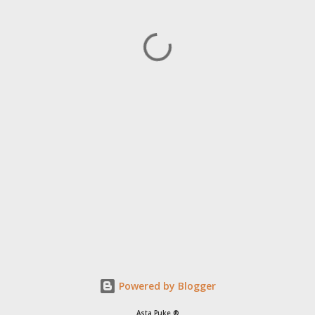
Powered by Blogger
Asta Puke ®