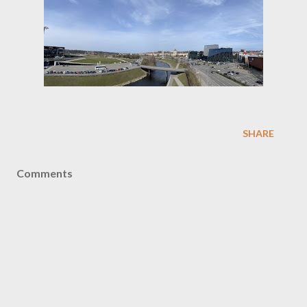
SHARE
Comments