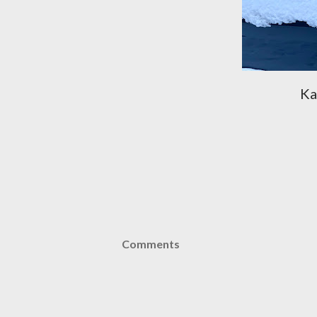
Ka
Comments