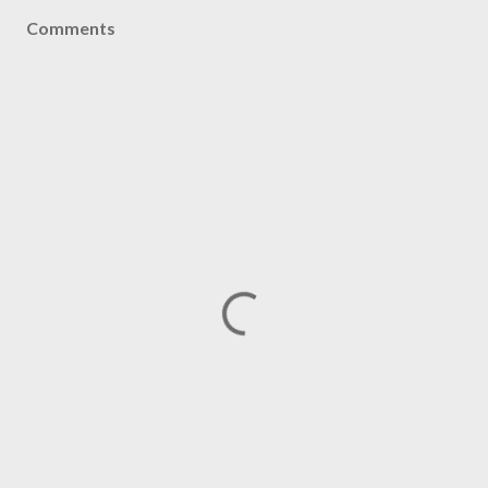
Comments