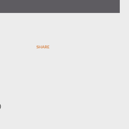
SHARE
)