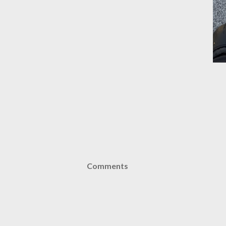
Comments