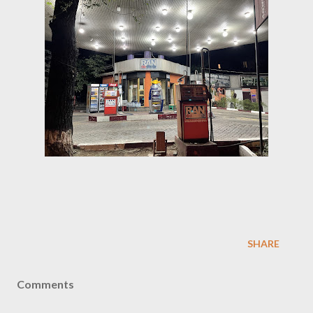
SHARE
Comments