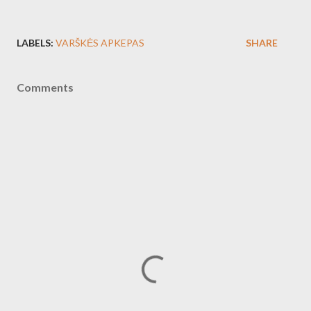
LABELS:
VARŠKĖS APKEPAS
SHARE
Comments