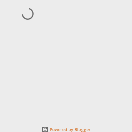
Powered by Blogger