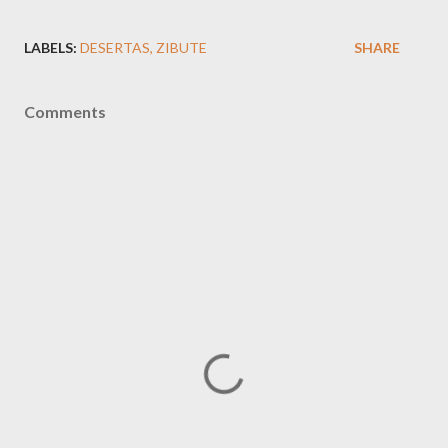
LABELS:
DESERTAS
ZIBUTE
SHARE
Comments