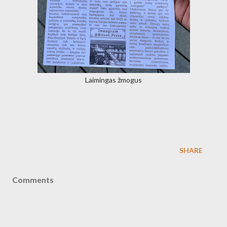
Laimingas žmogus
SHARE
Comments