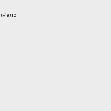
 sviesto