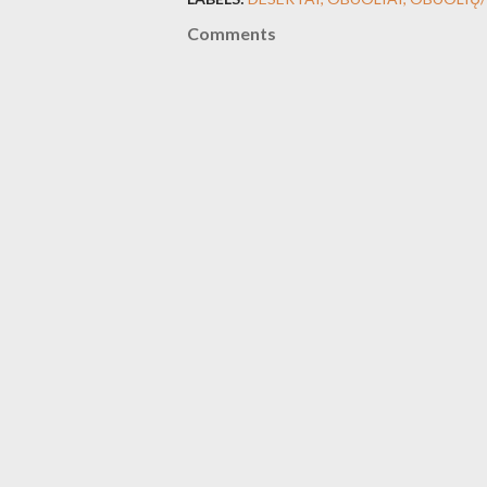
Comments