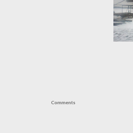
Comments