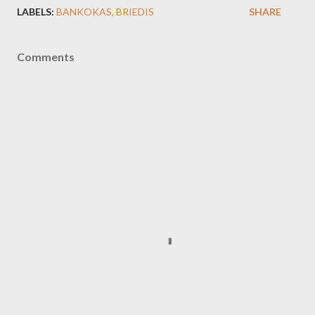
LABELS:
BANKOKAS
BRIEDIS
SHARE
Comments