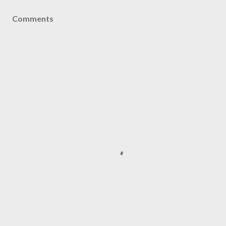
Comments