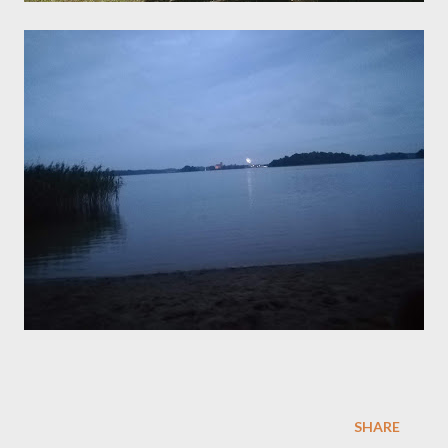
SHARE