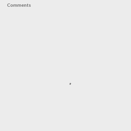
Comments