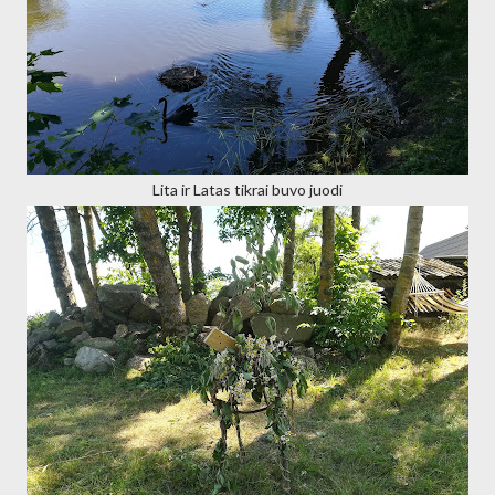
Lita ir Latas tikrai buvo juodi