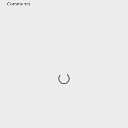
Comments