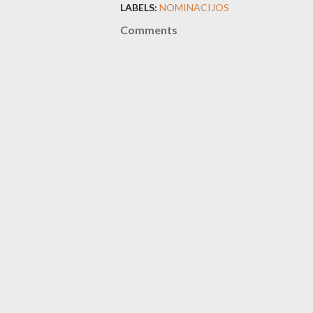
LABELS:
NOMINACIJOS
Comments