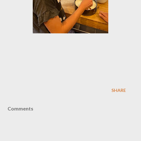
SHARE
Comments