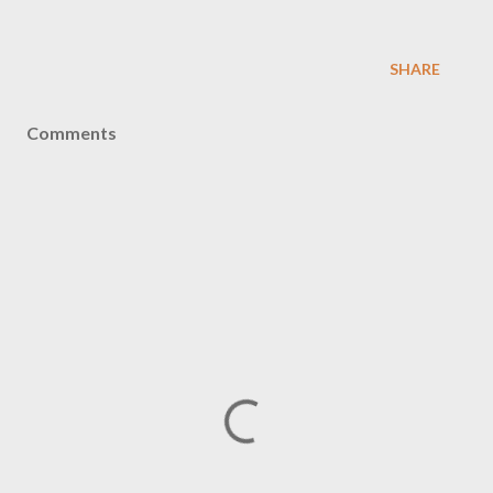
SHARE
Comments