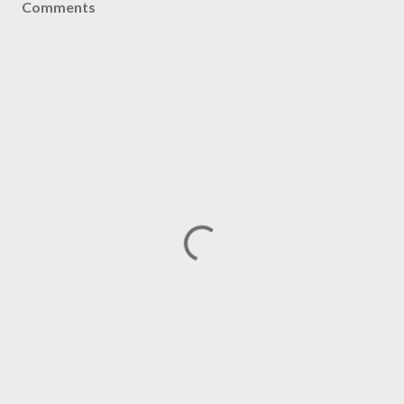
Comments